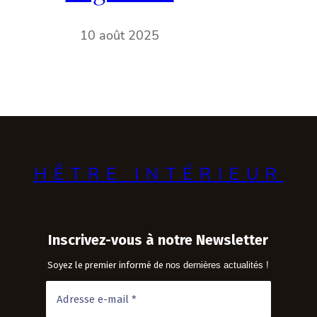
10 août 2025
HÊTRE INTÉRIEUR
Inscrivez-vous à notre Newsletter
Soyez le premier informé de
nos dernières actualités !