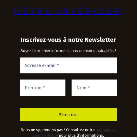
HÊTRE INTÉRIEUR
Inscrivez-vous à notre Newsletter
Soyez le premier informé de
nos dernières actualités !
Nous ne spammons pas ! Consultez notre
politique de
confidentialité
pour plus d’informations.