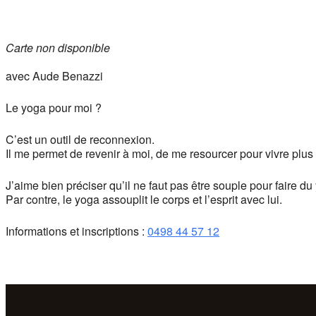
Carte non disponible
avec Aude Benazzi
Le yoga pour moi ?
C’est un outil de reconnexion.
Il me permet de revenir à moi, de me resourcer pour vivre plus
J’aime bien préciser qu’il ne faut pas être souple pour faire du
Par contre, le yoga assouplit le corps et l’esprit avec lui.
Informations et inscriptions :
0498 44 57 12