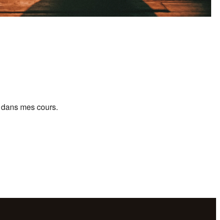
r dans mes cours.