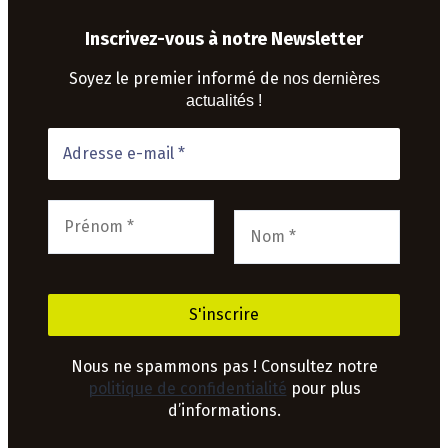
Inscrivez-vous à notre Newsletter
Soyez le premier informé de
nos dernières
actualités !
Nous ne spammons pas ! Consultez notre
politique de confidentialité
pour plus
d’informations.