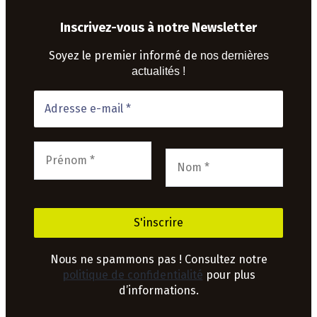
Inscrivez-vous à notre Newsletter
Soyez le premier informé de
nos dernières
actualités !
Nous ne spammons pas ! Consultez notre
politique de confidentialité
pour plus
d’informations.