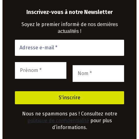
Inscrivez-vous à notre Newsletter
Soyez le premier informé de
nos dernières
actualités !
Nous ne spammons pas ! Consultez notre
politique de confidentialité
pour plus
d’informations.