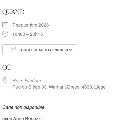
QUAND
7 septembre 2026
19h00 – 20h15
AJOUTER AU CALENDRIER
Télécharger ICS
Calendrier Google
OÙ
Hêtre Intérieur
Rue du Siège 33, Warnant-Dreye, 4530, Liège
Carte non disponible
avec Aude Benazzi