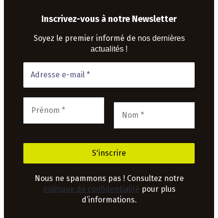
Inscrivez-vous à notre Newsletter
Soyez le premier informé de
nos dernières
actualités !
Nous ne spammons pas ! Consultez notre
politique de confidentialité
pour plus
d’informations.