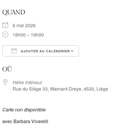
QUAND
6 mai 2026
18h00 – 19h00
AJOUTER AU CALENDRIER
Télécharger ICS
Calendrier Google
OÙ
Hêtre Intérieur
Rue du Siège 33, Warnant-Dreye, 4530, Liège
Carte non disponible
avec Barbara Vivarelli