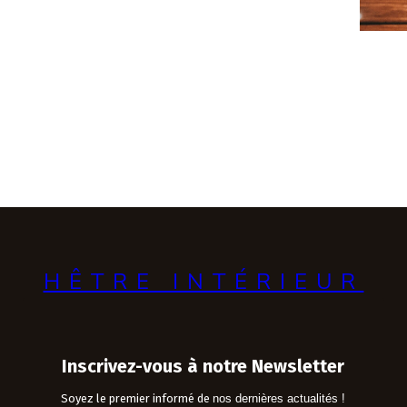
HÊTRE INTÉRIEUR
Inscrivez-vous à notre Newsletter
Soyez le premier informé de
nos dernières actualités !