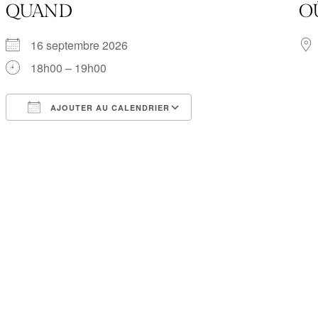
QUAND
O
16 septembre 2026
18h00 – 19h00
AJOUTER AU CALENDRIER
Télécharger ICS
Calendrier Google