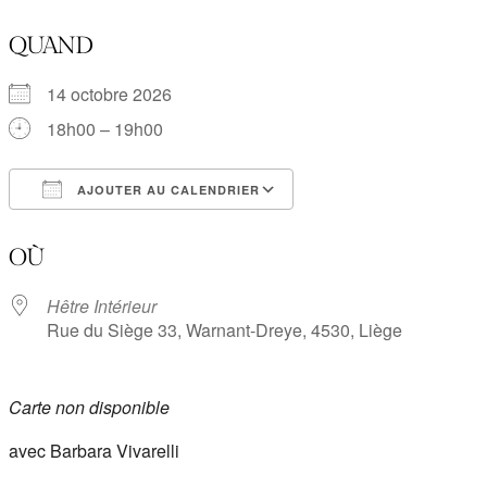
QUAND
14 octobre 2026
18h00 – 19h00
AJOUTER AU CALENDRIER
Télécharger ICS
Calendrier Google
OÙ
Hêtre Intérieur
Rue du Siège 33, Warnant-Dreye, 4530, Liège
Carte non disponible
avec Barbara Vivarelli