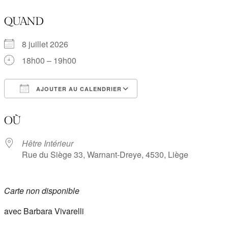
QUAND
8 juillet 2026
18h00 – 19h00
AJOUTER AU CALENDRIER
Télécharger ICS
Calendrier Google
OÙ
Hêtre Intérieur
Rue du Siège 33, Warnant-Dreye, 4530, Liège
Carte non disponible
avec Barbara Vivarelli