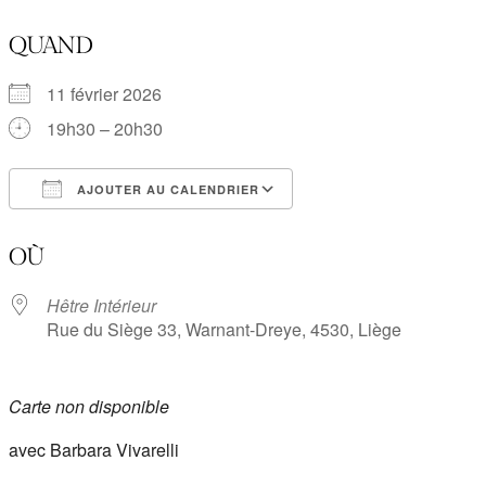
QUAND
11 février 2026
19h30 – 20h30
AJOUTER AU CALENDRIER
Télécharger ICS
Calendrier Google
OÙ
Hêtre Intérieur
Rue du Siège 33, Warnant-Dreye, 4530, Liège
Carte non disponible
avec Barbara Vivarelli