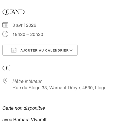
QUAND
8 avril 2026
19h30 – 20h30
AJOUTER AU CALENDRIER
Télécharger ICS
Calendrier Google
OÙ
Hêtre Intérieur
Rue du Siège 33, Warnant-Dreye, 4530, Liège
Carte non disponible
avec Barbara Vivarelli