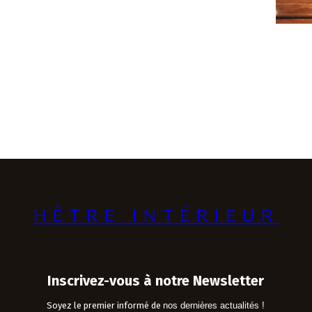
HÊTRE INTÉRIEUR
Inscrivez-vous à notre Newsletter
Soyez le premier informé de
nos dernières actualités !