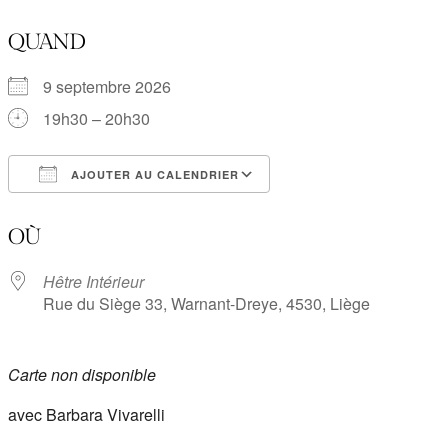
QUAND
9 septembre 2026
19h30 – 20h30
AJOUTER AU CALENDRIER
Télécharger ICS
Calendrier Google
OÙ
Hêtre Intérieur
Rue du Siège 33, Warnant-Dreye, 4530, Liège
Carte non disponible
avec Barbara Vivarelli