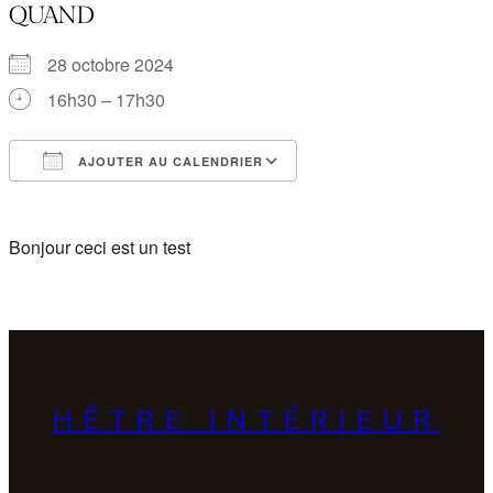
QUAND
28 octobre 2024
16h30 – 17h30
AJOUTER AU CALENDRIER
Télécharger ICS
Calendrier Google
Bonjour ceci est un test
HÊTRE INTÉRIEUR