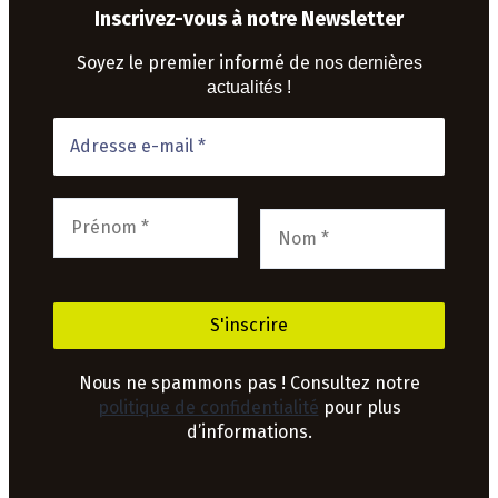
Inscrivez-vous à notre Newsletter
Soyez le premier informé de
nos dernières
actualités !
Nous ne spammons pas ! Consultez notre
politique de confidentialité
pour plus
d’informations.