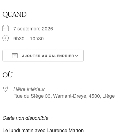
QUAND
7 septembre 2026
9h30 – 10h30
AJOUTER AU CALENDRIER
Télécharger ICS
Calendrier Google
OÙ
Hêtre Intérieur
Rue du Siège 33, Warnant-Dreye, 4530, Liège
Carte non disponible
Le lundi matin avec Laurence Marion