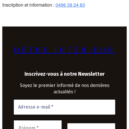
Inscription et information :
0496 39 24 83
HÊTRE INTÉRIEUR
Inscrivez-vous à notre Newsletter
Soyez le premier informé de
nos dernières
actualités !