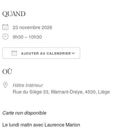
QUAND
23 novembre 2026
9h30 – 10h30
AJOUTER AU CALENDRIER
Télécharger ICS
Calendrier Google
OÙ
Hêtre Intérieur
Rue du Siège 33, Warnant-Dreye, 4530, Liège
Carte non disponible
Le lundi matin avec Laurence Marion