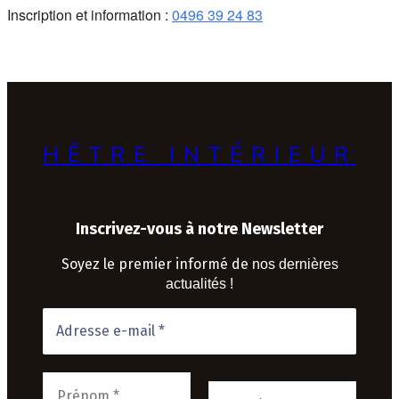
Inscription et information :
0496 39 24 83
HÊTRE INTÉRIEUR
Inscrivez-vous à notre Newsletter
Soyez le premier informé de
nos dernières
actualités !