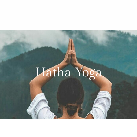
Hatha Yoga