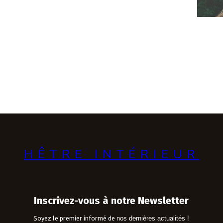
HÊTRE INTÉRIEUR
Inscrivez-vous à notre Newsletter
Soyez le premier informé de
nos dernières actualités !