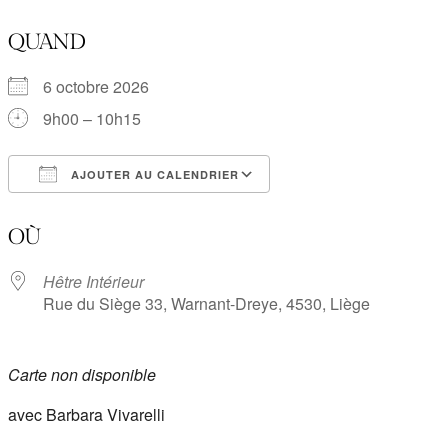
QUAND
6 octobre 2026
9h00 – 10h15
AJOUTER AU CALENDRIER
Télécharger ICS
Calendrier Google
OÙ
Hêtre Intérieur
Rue du Siège 33, Warnant-Dreye, 4530, Liège
Carte non disponible
avec Barbara Vivarelli