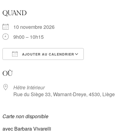
QUAND
10 novembre 2026
9h00 – 10h15
AJOUTER AU CALENDRIER
Télécharger ICS
Calendrier Google
OÙ
Hêtre Intérieur
Rue du Siège 33, Warnant-Dreye, 4530, Liège
Carte non disponible
avec Barbara Vivarelli