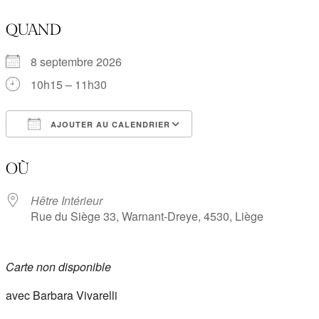
QUAND
8 septembre 2026
10h15 – 11h30
AJOUTER AU CALENDRIER
Télécharger ICS
Calendrier Google
OÙ
Hêtre Intérieur
Rue du Siège 33, Warnant-Dreye, 4530, Liège
Carte non disponible
avec Barbara Vivarelli