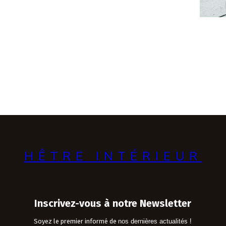
HÊTRE INTÉRIEUR
Inscrivez-vous à notre Newsletter
Soyez le premier informé de
nos dernières actualités !