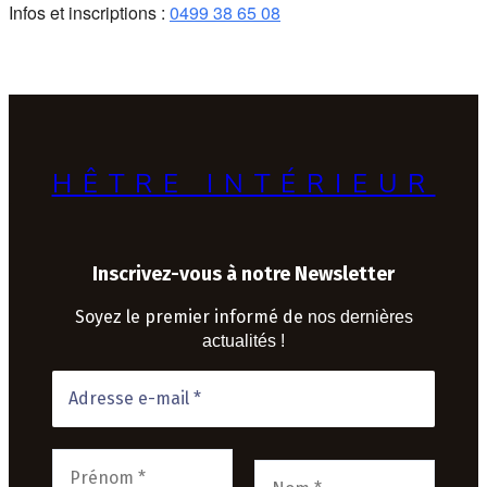
Infos et inscriptions :
0499 38 65 08
HÊTRE INTÉRIEUR
Inscrivez-vous à notre Newsletter
Soyez le premier informé de
nos dernières
actualités !