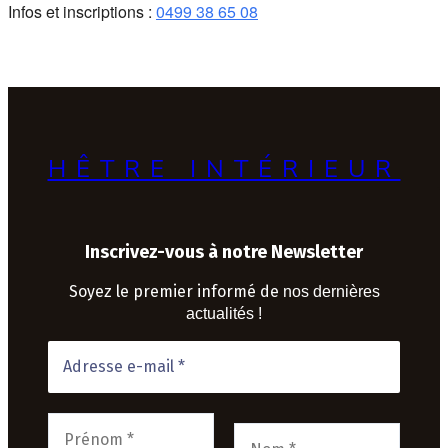
Infos et inscriptions :
0499 38 65 08
HÊTRE INTÉRIEUR
Inscrivez-vous à notre Newsletter
Soyez le premier informé de
nos dernières
actualités !