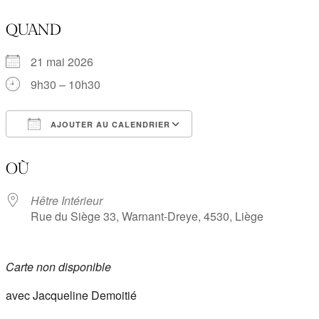
QUAND
21 mai 2026
9h30 – 10h30
AJOUTER AU CALENDRIER
Télécharger ICS
Calendrier Google
OÙ
Hêtre Intérieur
Rue du Siège 33, Warnant-Dreye, 4530, Liège
Carte non disponible
avec Jacqueline Demoitié