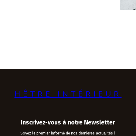
HÊTRE INTÉRIEUR
Inscrivez-vous à notre Newsletter
Soyez le premier informé de
nos dernières actualités !