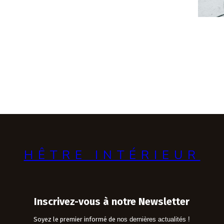
HÊTRE INTÉRIEUR
Inscrivez-vous à notre Newsletter
Soyez le premier informé de
nos dernières actualités !