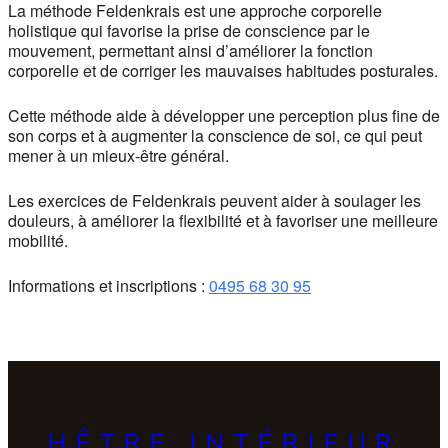
La méthode Feldenkrais est une approche corporelle
holistique qui favorise la prise de conscience par le
mouvement, permettant ainsi d’améliorer la fonction
corporelle et de corriger les mauvaises habitudes posturales.
Cette méthode aide à développer une perception plus fine de
son corps et à augmenter la conscience de soi, ce qui peut
mener à un mieux-être général.
Les exercices de Feldenkrais peuvent aider à soulager les
douleurs, à améliorer la flexibilité et à favoriser une meilleure
mobilité.
Informations et inscriptions :
0495 68 30 95
HÊTRE INTÉRIEUR