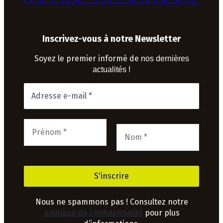
Inscrivez-vous à notre Newsletter
Soyez le premier informé de
nos dernières
actualités !
Nous ne spammons pas ! Consultez notre
politique de confidentialité
pour plus