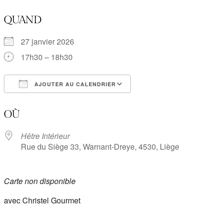
QUAND
27 janvier 2026
17h30 – 18h30
AJOUTER AU CALENDRIER
Télécharger ICS
Calendrier Google
OÙ
Hêtre Intérieur
Rue du Siège 33, Warnant-Dreye, 4530, Liège
Carte non disponible
avec Christel Gourmet