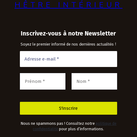
HÊTRE INTÉRIEUR
Inscrivez-vous à notre Newsletter
Soyez le premier informé de
nos dernières actualités !
Nous ne spammons pas ! Consultez notre
politique de
confidentialité
pour plus d’informations.