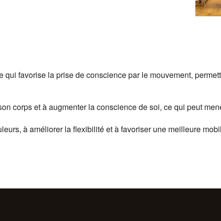
qui favorise la prise de conscience par le mouvement, permettant
son corps et à augmenter la conscience de soi, ce qui peut mene
rs, à améliorer la flexibilité et à favoriser une meilleure mobil