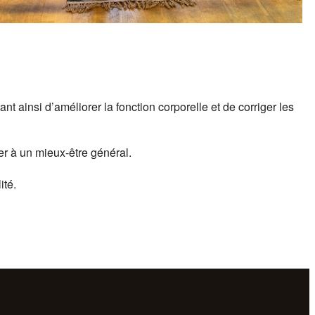
 ainsi d’améliorer la fonction corporelle et de corriger les
r à un mieux-être général.
ité.