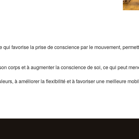
qui favorise la prise de conscience par le mouvement, permettant
son corps et à augmenter la conscience de soi, ce qui peut mene
rs, à améliorer la flexibilité et à favoriser une meilleure mobil