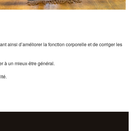
 ainsi d’améliorer la fonction corporelle et de corriger les
r à un mieux-être général.
ité.