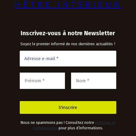
HÊTRE INTÉRIEUR
Inscrivez-vous à notre Newsletter
Soyez le premier informé de
nos dernières actualités !
Nous ne spammons pas ! Consultez notre
politique de
confidentialité
pour plus d’informations.