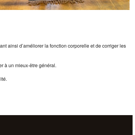
 ainsi d’améliorer la fonction corporelle et de corriger les
r à un mieux-être général.
ité.