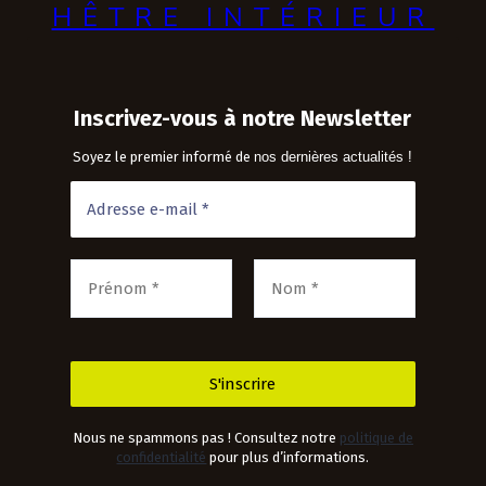
HÊTRE INTÉRIEUR
Inscrivez-vous à notre Newsletter
Soyez le premier informé de
nos dernières actualités !
Nous ne spammons pas ! Consultez notre
politique de
confidentialité
pour plus d’informations.