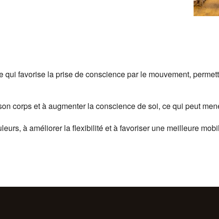
qui favorise la prise de conscience par le mouvement, permettant
son corps et à augmenter la conscience de soi, ce qui peut mene
rs, à améliorer la flexibilité et à favoriser une meilleure mobil