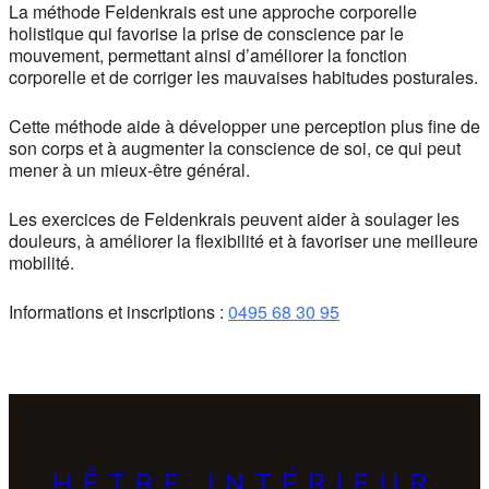
La méthode Feldenkrais est une approche corporelle
holistique qui favorise la prise de conscience par le
mouvement, permettant ainsi d’améliorer la fonction
corporelle et de corriger les mauvaises habitudes posturales.
Cette méthode aide à développer une perception plus fine de
son corps et à augmenter la conscience de soi, ce qui peut
mener à un mieux-être général.
Les exercices de Feldenkrais peuvent aider à soulager les
douleurs, à améliorer la flexibilité et à favoriser une meilleure
mobilité.
Informations et inscriptions :
0495 68 30 95
HÊTRE INTÉRIEUR