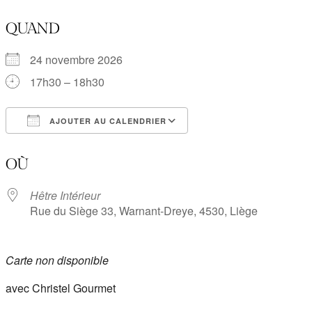
QUAND
24 novembre 2026
17h30 – 18h30
AJOUTER AU CALENDRIER
Télécharger ICS
Calendrier Google
OÙ
Hêtre Intérieur
Rue du Siège 33, Warnant-Dreye, 4530, Liège
Carte non disponible
avec Christel Gourmet