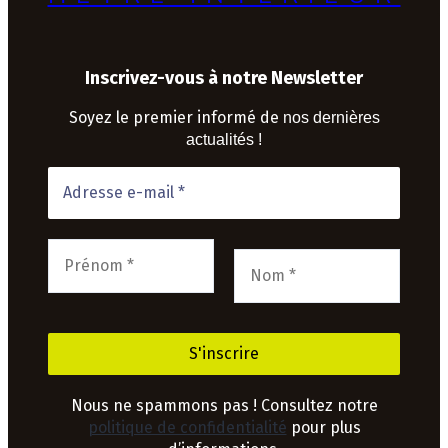
Inscrivez-vous à notre Newsletter
Soyez le premier informé de
nos dernières
actualités !
Nous ne spammons pas ! Consultez notre
politique de confidentialité
pour plus