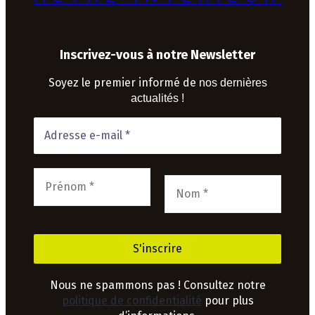
Inscrivez-vous à notre Newsletter
Soyez le premier informé de
nos dernières
actualités !
Nous ne spammons pas ! Consultez notre
politique de confidentialité
pour plus