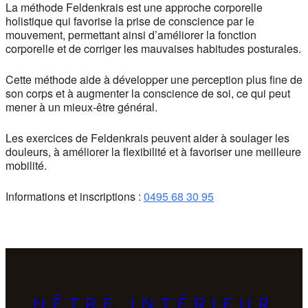
La méthode Feldenkrais est une approche corporelle
holistique qui favorise la prise de conscience par le
mouvement, permettant ainsi d’améliorer la fonction
corporelle et de corriger les mauvaises habitudes posturales.
Cette méthode aide à développer une perception plus fine de
son corps et à augmenter la conscience de soi, ce qui peut
mener à un mieux-être général.
Les exercices de Feldenkrais peuvent aider à soulager les
douleurs, à améliorer la flexibilité et à favoriser une meilleure
mobilité.
Informations et inscriptions :
0495 68 30 95
HÊTRE INTÉRIEUR