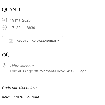
QUAND
19 mai 2026
17h30 – 18h30
AJOUTER AU CALENDRIER
Télécharger ICS
Calendrier Google
OÙ
Hêtre Intérieur
Rue du Siège 33, Warnant-Dreye, 4530, Liège
Carte non disponible
avec Christel Gourmet