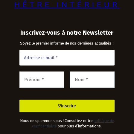
HÊTRE INTÉRIEUR
Inscrivez-vous à notre Newsletter
Soyez le premier informé de
nos dernières actualités !
Nous ne spammons pas ! Consultez notre
politique de
confidentialité
pour plus d’informations.