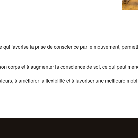
qui favorise la prise de conscience par le mouvement, permettant
son corps et à augmenter la conscience de soi, ce qui peut mene
rs, à améliorer la flexibilité et à favoriser une meilleure mobil