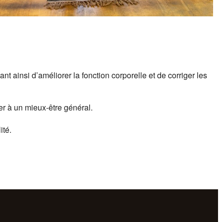
 ainsi d’améliorer la fonction corporelle et de corriger les
r à un mieux-être général.
ité.