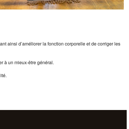
 ainsi d’améliorer la fonction corporelle et de corriger les
r à un mieux-être général.
ité.