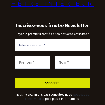
HÊTRE INTÉRIEUR
Inscrivez-vous à notre Newsletter
Soyez le premier informé de
nos dernières actualités !
Nous ne spammons pas ! Consultez notre
politique de
confidentialité
pour plus d’informations.