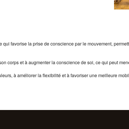
qui favorise la prise de conscience par le mouvement, permettant
son corps et à augmenter la conscience de soi, ce qui peut mene
rs, à améliorer la flexibilité et à favoriser une meilleure mobil