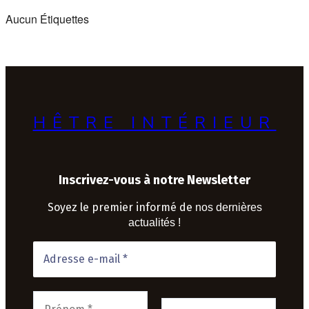
Aucun Étiquettes
HÊTRE INTÉRIEUR
Inscrivez-vous à notre Newsletter
Soyez le premier informé de
nos dernières
actualités !