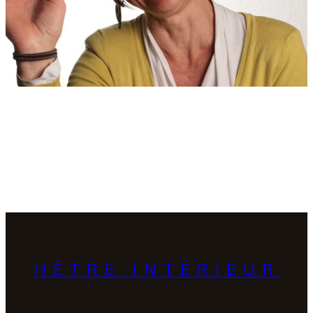
HÊTRE INTÉRIEUR