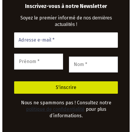
Inscrivez-vous à notre Newsletter
Soyez le premier informé de
nos dernières
actualités !
Nous ne spammons pas ! Consultez notre
politique de confidentialité
pour plus
d’informations.