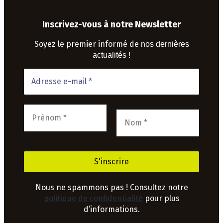
Inscrivez-vous à notre Newsletter
Soyez le premier informé de
nos dernières
actualités !
Nous ne spammons pas ! Consultez notre
politique de confidentialité
pour plus
d’informations.