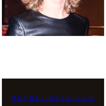
HÊTRE INTÉRIEUR