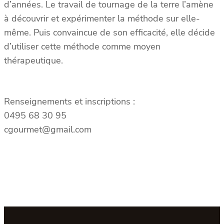
d’années. Le travail de tournage de la terre l’amène
à découvrir et expérimenter la méthode sur elle-
même. Puis convaincue de son efficacité, elle décide
d’utiliser cette méthode comme moyen
thérapeutique.
Renseignements et inscriptions :
0495 68 30 95
cgourmet@gmail.com