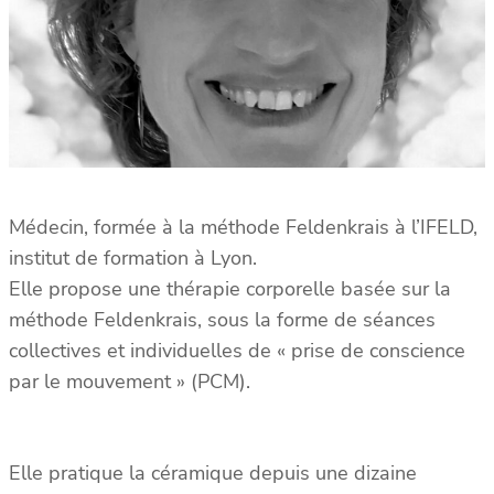
Médecin, formée à la méthode Feldenkrais à l’IFELD,
institut de formation à Lyon.
Elle propose une thérapie corporelle basée sur la
méthode Feldenkrais, sous la forme de séances
collectives et individuelles de « prise de conscience
par le mouvement » (PCM).
Elle pratique la céramique depuis une dizaine