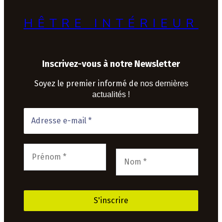
HÊTRE INTÉRIEUR
Inscrivez-vous à notre Newsletter
Soyez le premier informé de
nos dernières
actualités !